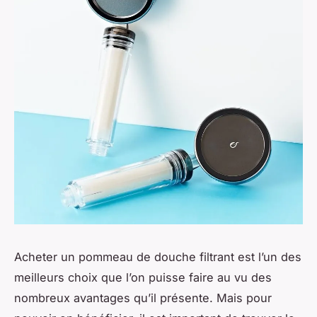
Acheter un pommeau de douche filtrant est l’un des
meilleurs choix que l’on puisse faire au vu des
nombreux avantages qu’il présente. Mais pour