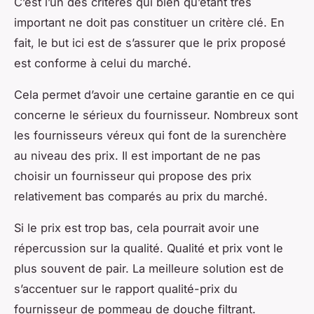
C’est l’un des critères qui bien qu’étant très
important ne doit pas constituer un critère clé. En
fait, le but ici est de s’assurer que le prix proposé
est conforme à celui du marché.
Cela permet d’avoir une certaine garantie en ce qui
concerne le sérieux du fournisseur. Nombreux sont
les fournisseurs véreux qui font de la surenchère
au niveau des prix. Il est important de ne pas
choisir un fournisseur qui propose des prix
relativement bas comparés au prix du marché.
Si le prix est trop bas, cela pourrait avoir une
répercussion sur la qualité. Qualité et prix vont le
plus souvent de pair. La meilleure solution est de
s’accentuer sur le rapport qualité-prix du
fournisseur de pommeau de douche filtrant.