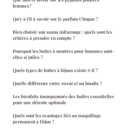
femmes ?
Qu'y à t'il à savoir sur le parfum Chogan ?
Bien choisir son sauna infrarouge : quels sont les
critères à prendre en compte ?
Pourquoi les boîtes à montres pour hommes sont-
elles si utiles ?
Quels types de boîtes à bijoux existe-t-il ?
Quelle différence entre sweat et un hoodie ?
Les bienfaits insoupçonnés des huiles essentielles
pour une détente optimale
Quels sont les avantages liés au maquillage
permanent à Dijon ?