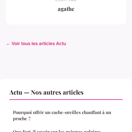
agathe
← Voir tous les articles Actu
Actu — Nos autres articles
Pourquoi offrir un cache-oreilles chauffant à un
proche ?
Que faut-il savoir sur les pyjamas polaires