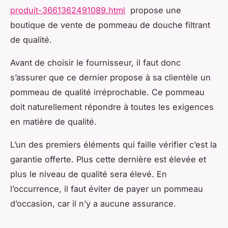
produit-3661362491089.html
propose une
boutique de vente de pommeau de douche filtrant
de qualité.
Avant de choisir le fournisseur, il faut donc
s’assurer que ce dernier propose à sa clientèle un
pommeau de qualité irréprochable. Ce pommeau
doit naturellement répondre à toutes les exigences
en matière de qualité.
L’un des premiers éléments qui faille vérifier c’est la
garantie offerte. Plus cette dernière est élevée et
plus le niveau de qualité sera élevé. En
l’occurrence, il faut éviter de payer un pommeau
d’occasion, car il n’y a aucune assurance.