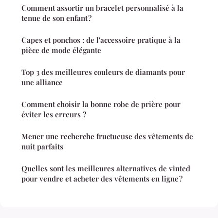
Comment assortir un bracelet personnalisé à la
tenue de son enfant ?
Capes et ponchos : de l'accessoire pratique à la
pièce de mode élégante
Top 3 des meilleures couleurs de diamants pour
une alliance
Comment choisir la bonne robe de prière pour
éviter les erreurs ?
Mener une recherche fructueuse des vêtements de
nuit parfaits
Quelles sont les meilleures alternatives de vinted
pour vendre et acheter des vêtements en ligne ?