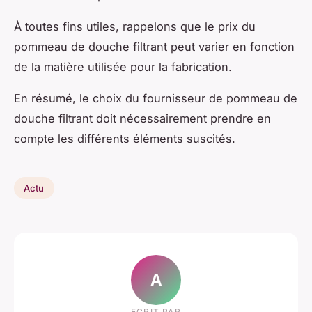
À toutes fins utiles, rappelons que le prix du
pommeau de douche filtrant peut varier en fonction
de la matière utilisée pour la fabrication.
En résumé, le choix du fournisseur de pommeau de
douche filtrant doit nécessairement prendre en
compte les différents éléments suscités.
Actu
A
ECRIT PAR