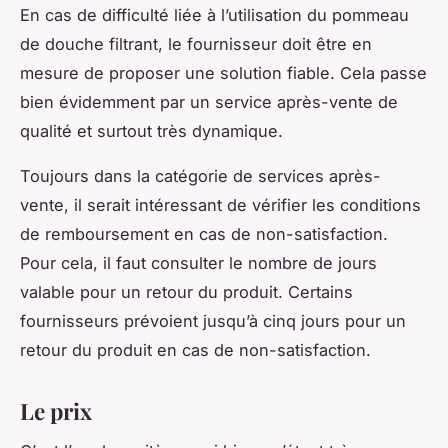
En cas de difficulté liée à l’utilisation du pommeau
de douche filtrant, le fournisseur doit être en
mesure de proposer une solution fiable. Cela passe
bien évidemment par un service après-vente de
qualité et surtout très dynamique.
Toujours dans la catégorie de services après-
vente, il serait intéressant de vérifier les conditions
de remboursement en cas de non-satisfaction.
Pour cela, il faut consulter le nombre de jours
valable pour un retour du produit. Certains
fournisseurs prévoient jusqu’à cinq jours pour un
retour du produit en cas de non-satisfaction.
Le prix