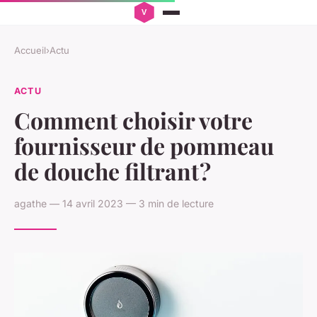
Accueil
›
Actu
ACTU
Comment choisir votre
fournisseur de pommeau
de douche filtrant ?
agathe — 14 avril 2023 — 3 min de lecture