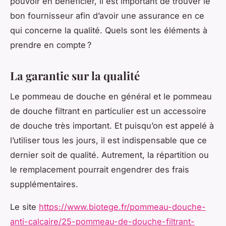
pouvoir en bénéficier, il est important de trouver le
bon fournisseur afin d’avoir une assurance en ce
qui concerne la qualité. Quels sont les éléments à
prendre en compte ?
La garantie sur la qualité
Le pommeau de douche en général et le pommeau
de douche filtrant en particulier est un accessoire
de douche très important. Et puisqu’on est appelé à
l’utiliser tous les jours, il est indispensable que ce
dernier soit de qualité. Autrement, la répartition ou
le remplacement pourrait engendrer des frais
supplémentaires.
Le site
https://www.biotege.fr/pommeau-douche-
anti-calcaire/25-pommeau-de-douche-filtrant-