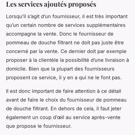
Les services ajoutés proposés
Lorsqu’il s’agit d’un fournisseur, il est très important
qu’un certain nombre de services supplémentaires
accompagne la vente. Donc le fournisseur de
pommeau de douche filtrant ne doit pas juste être
concerné par la vente. Ce dernier doit par exemple
proposer à la clientèle la possibilité d’une livraison à
domicile. Bien que la plupart des fournisseurs
proposent ce service, il y en a qui ne le font pas.
Il est donc important de faire attention à ce détail
avant de faire le choix du fournisseur de pommeau
de douche filtrant. En dehors de cela, il faut jeter
également un coup d’œil au service après-vente
que propose le fournisseur.