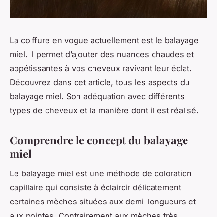
La coiffure en vogue actuellement est le balayage
miel. Il permet d’ajouter des nuances chaudes et
appétissantes à vos cheveux ravivant leur éclat.
Découvrez dans cet article, tous les aspects du
balayage miel. Son adéquation avec différents
types de cheveux et la manière dont il est réalisé.
Comprendre le concept du balayage
miel
Le balayage miel est une méthode de coloration
capillaire qui consiste à éclaircir délicatement
certaines mèches situées aux demi-longueurs et
aux pointes. Contrairement aux mèches très