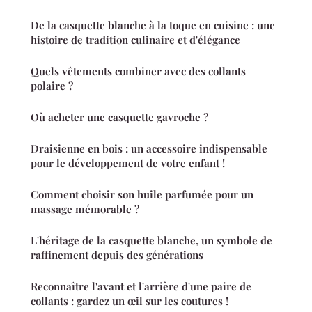
De la casquette blanche à la toque en cuisine : une
histoire de tradition culinaire et d'élégance
Quels vêtements combiner avec des collants
polaire ?
Où acheter une casquette gavroche ?
Draisienne en bois : un accessoire indispensable
pour le développement de votre enfant !
Comment choisir son huile parfumée pour un
massage mémorable ?
L'héritage de la casquette blanche, un symbole de
raffinement depuis des générations
Reconnaître l'avant et l'arrière d'une paire de
collants : gardez un œil sur les coutures !