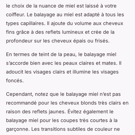
le choix de la nuance de miel est laissé à votre
coiffeur. Le balayage au miel est adapté à tous les
types capillaires. Il ajoute du volume aux cheveux
fins grâce à des reflets lumineux et crée de la
profondeur sur les cheveux épais ou frisés.
En termes de teint de la peau, le balayage miel
s’accorde bien avec les peaux claires et mates. Il
adoucit les visages clairs et illumine les visages
foncés.
Cependant, notez que le balayage miel n’est pas
recommandé pour les cheveux blonds très clairs en
raison des reflets jaunes. Évitez également le
balayage miel pour les coupes très courtes à la
garçonne. Les transitions subtiles de couleur ne