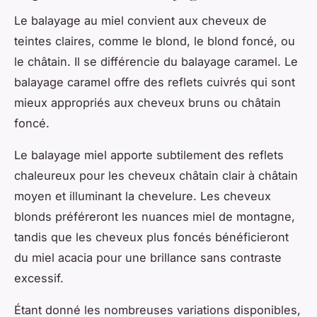
Le balayage au miel convient aux cheveux de
teintes claires, comme le blond, le blond foncé, ou
le châtain. Il se différencie du balayage caramel. Le
balayage caramel offre des reflets cuivrés qui sont
mieux appropriés aux cheveux bruns ou châtain
foncé.
Le balayage miel apporte subtilement des reflets
chaleureux pour les cheveux châtain clair à châtain
moyen et illuminant la chevelure. Les cheveux
blonds préféreront les nuances miel de montagne,
tandis que les cheveux plus foncés bénéficieront
du miel acacia pour une brillance sans contraste
excessif.
Étant donné les nombreuses variations disponibles,