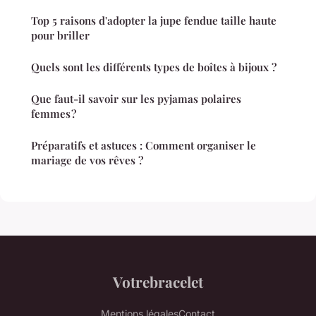
Top 5 raisons d'adopter la jupe fendue taille haute
pour briller
Quels sont les différents types de boîtes à bijoux ?
Que faut-il savoir sur les pyjamas polaires
femmes ?
Préparatifs et astuces : Comment organiser le
mariage de vos rêves ?
Votrebracelet
Mentions légales
Contact