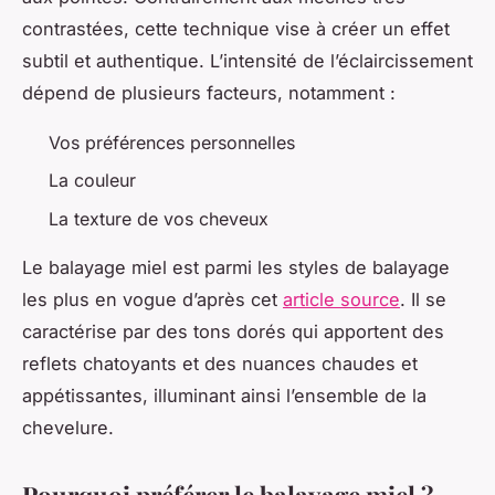
contrastées, cette technique vise à créer un effet
subtil et authentique. L’intensité de l’éclaircissement
dépend de plusieurs facteurs, notamment :
Vos préférences personnelles
La couleur
La texture de vos cheveux
Le balayage miel est parmi les styles de balayage
les plus en vogue d’après cet
article source
. Il se
caractérise par des tons dorés qui apportent des
reflets chatoyants et des nuances chaudes et
appétissantes, illuminant ainsi l’ensemble de la
chevelure.
Pourquoi préférer le balayage miel ?