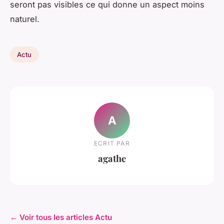
seront pas visibles ce qui donne un aspect moins
naturel.
Actu
A
ECRIT PAR
agathe
← Voir tous les articles Actu