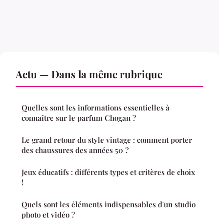
Actu — Dans la même rubrique
Quelles sont les informations essentielles à
connaître sur le parfum Chogan ?
Le grand retour du style vintage : comment porter
des chaussures des années 50 ?
Jeux éducatifs : différents types et critères de choix
!
Quels sont les éléments indispensables d'un studio
photo et vidéo ?