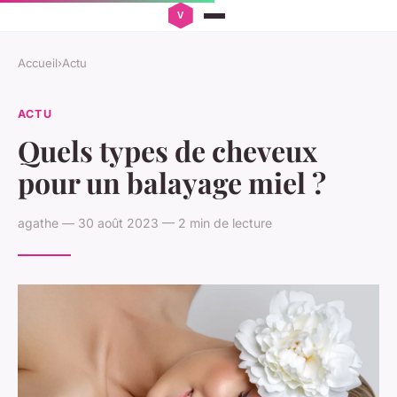
Accueil
›
Actu
ACTU
Quels types de cheveux
pour un balayage miel ?
agathe — 30 août 2023 — 2 min de lecture