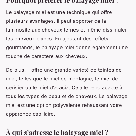
Le balayage miel est une technique qui offre
plusieurs avantages. Il peut apporter de la
luminosité aux cheveux ternes et même dissimuler
les cheveux blancs. En ajoutant des reflets
gourmands, le balayage miel donne également une
touche de caractère aux cheveux.
De plus, il offre une grande variété de teintes de
miel, telles que le miel de montagne, le miel de
cerisier ou le miel d’acacia. Cela le rend adapté à
tous les types de peau et de cheveux. Le balayage
miel est une option polyvalente rehaussant votre
apparence capillaire.
À qui s’adresse le balayage miel ?