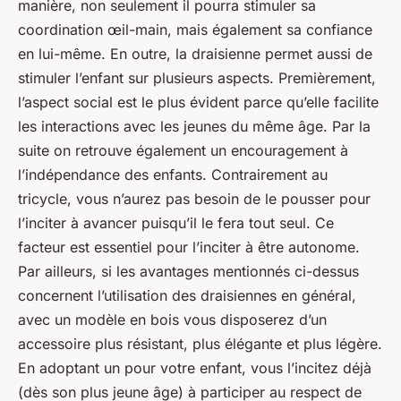
manière, non seulement il pourra stimuler sa
coordination œil-main, mais également sa confiance
en lui-même. En outre, la draisienne permet aussi de
stimuler l’enfant sur plusieurs aspects. Premièrement,
l’aspect social est le plus évident parce qu’elle facilite
les interactions avec les jeunes du même âge. Par la
suite on retrouve également un encouragement à
l’indépendance des enfants. Contrairement au
tricycle, vous n’aurez pas besoin de le pousser pour
l’inciter à avancer puisqu’il le fera tout seul. Ce
facteur est essentiel pour l’inciter à être autonome.
Par ailleurs, si les avantages mentionnés ci-dessus
concernent l’utilisation des draisiennes en général,
avec un modèle en bois vous disposerez d’un
accessoire plus résistant, plus élégante et plus légère.
En adoptant un pour votre enfant, vous l’incitez déjà
(dès son plus jeune âge) à participer au respect de