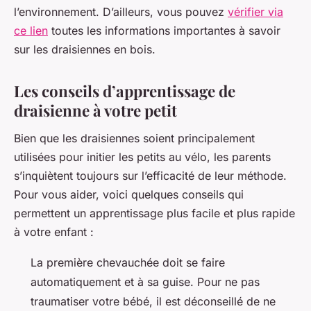
l’environnement. D’ailleurs, vous pouvez
vérifier via
ce lien
toutes les informations importantes à savoir
sur les draisiennes en bois.
Les conseils d’apprentissage de
draisienne à votre petit
Bien que les draisiennes soient principalement
utilisées pour initier les petits au vélo, les parents
s’inquiètent toujours sur l’efficacité de leur méthode.
Pour vous aider, voici quelques conseils qui
permettent un apprentissage plus facile et plus rapide
à votre enfant :
La première chevauchée doit se faire
automatiquement et à sa guise. Pour ne pas
traumatiser votre bébé, il est déconseillé de ne