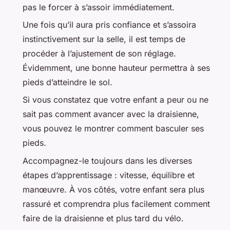
pas le forcer à s’assoir immédiatement.
Une fois qu’il aura pris confiance et s’assoira
instinctivement sur la selle, il est temps de
procéder à l’ajustement de son réglage.
Évidemment, une bonne hauteur permettra à ses
pieds d’atteindre le sol.
Si vous constatez que votre enfant a peur ou ne
sait pas comment avancer avec la draisienne,
vous pouvez le montrer comment basculer ses
pieds.
Accompagnez-le toujours dans les diverses
étapes d’apprentissage : vitesse, équilibre et
manœuvre. À vos côtés, votre enfant sera plus
rassuré et comprendra plus facilement comment
faire de la draisienne et plus tard du vélo.