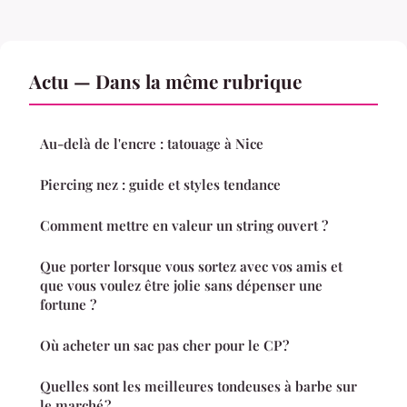
Actu — Dans la même rubrique
Au-delà de l'encre : tatouage à Nice
Piercing nez : guide et styles tendance
Comment mettre en valeur un string ouvert ?
Que porter lorsque vous sortez avec vos amis et
que vous voulez être jolie sans dépenser une
fortune ?
Où acheter un sac pas cher pour le CP ?
Quelles sont les meilleures tondeuses à barbe sur
le marché ?