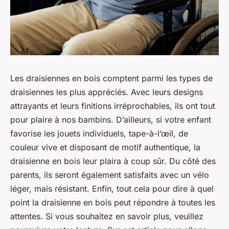
Les draisiennes en bois comptent parmi les types de
draisiennes les plus appréciés. Avec leurs designs
attrayants et leurs finitions irréprochables, ils ont tout
pour plaire à nos bambins. D’ailleurs, si votre enfant
favorise les jouets individuels, tape-à-l’œil, de
couleur vive et disposant de motif authentique, la
draisienne en bois leur plaira à coup sûr. Du côté des
parents, ils seront également satisfaits avec un vélo
léger, mais résistant. Enfin, tout cela pour dire à quel
point la draisienne en bois peut répondre à toutes les
attentes. Si vous souhaitez en savoir plus, veuillez