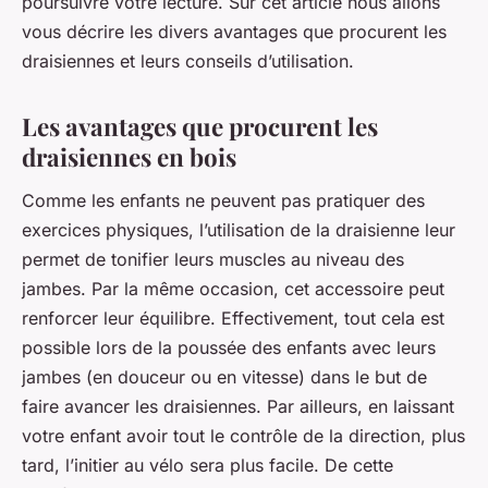
poursuivre votre lecture. Sur cet article nous allons
vous décrire les divers avantages que procurent les
draisiennes et leurs conseils d’utilisation.
Les avantages que procurent les
draisiennes en bois
Comme les enfants ne peuvent pas pratiquer des
exercices physiques, l’utilisation de la draisienne leur
permet de tonifier leurs muscles au niveau des
jambes. Par la même occasion, cet accessoire peut
renforcer leur équilibre. Effectivement, tout cela est
possible lors de la poussée des enfants avec leurs
jambes (en douceur ou en vitesse) dans le but de
faire avancer les draisiennes. Par ailleurs, en laissant
votre enfant avoir tout le contrôle de la direction, plus
tard, l’initier au vélo sera plus facile. De cette