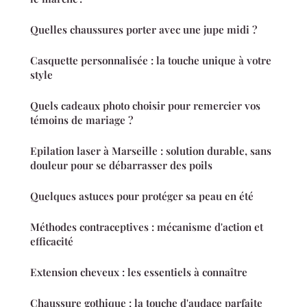
Quelles chaussures porter avec une jupe midi ?
Casquette personnalisée : la touche unique à votre
style
Quels cadeaux photo choisir pour remercier vos
témoins de mariage ?
Epilation laser à Marseille : solution durable, sans
douleur pour se débarrasser des poils
Quelques astuces pour protéger sa peau en été
Méthodes contraceptives : mécanisme d'action et
efficacité
Extension cheveux : les essentiels à connaître
Chaussure gothique : la touche d'audace parfaite