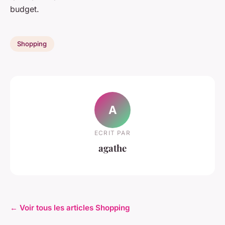
budget.
Shopping
A
ECRIT PAR
agathe
← Voir tous les articles Shopping