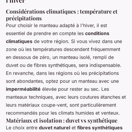
l'hiver
Considérations climatiques : température et
précipitations
Pour choisir le manteau adapté à l'hiver, il est
essentiel de prendre en compte les
conditions
climatiques
de votre région. Si vous vivez dans une
zone où les températures descendent fréquemment
en dessous de zéro, un manteau isolé, rempli de
duvet ou de fibres synthétiques, sera indispensable.
En revanche, dans les régions où les précipitations
sont abondantes, optez pour un manteau avec une
imperméabilité
élevée pour rester au sec. Les
manteaux techniques, avec leurs coutures étanches et
leurs matériaux coupe-vent, sont particulièrement
recommandés pour les climats humides et venteux.
Matériaux et isolation : duvet vs synthétique
Le choix entre
duvet naturel
et
fibres synthétiques