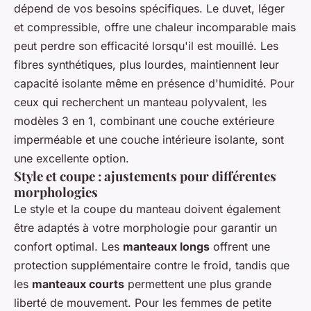
dépend de vos besoins spécifiques. Le duvet, léger
et compressible, offre une chaleur incomparable mais
peut perdre son efficacité lorsqu'il est mouillé. Les
fibres synthétiques, plus lourdes, maintiennent leur
capacité isolante même en présence d'humidité. Pour
ceux qui recherchent un manteau polyvalent, les
modèles 3 en 1, combinant une couche extérieure
imperméable et une couche intérieure isolante, sont
une excellente option.
Style et coupe : ajustements pour différentes
morphologies
Le style et la coupe du manteau doivent également
être adaptés à votre morphologie pour garantir un
confort optimal. Les
manteaux longs
offrent une
protection supplémentaire contre le froid, tandis que
les
manteaux courts
permettent une plus grande
liberté de mouvement. Pour les femmes de petite