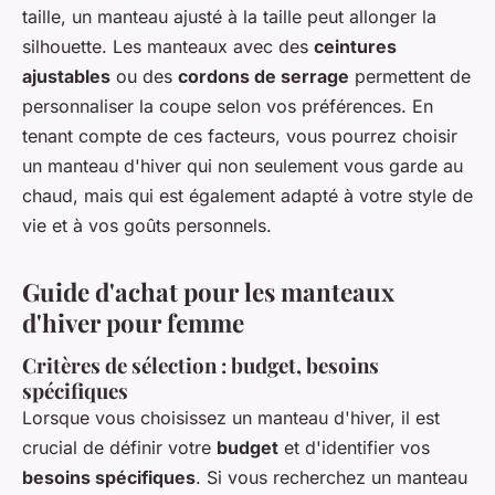
taille, un manteau ajusté à la taille peut allonger la
silhouette. Les manteaux avec des
ceintures
ajustables
ou des
cordons de serrage
permettent de
personnaliser la coupe selon vos préférences. En
tenant compte de ces facteurs, vous pourrez choisir
un manteau d'hiver qui non seulement vous garde au
chaud, mais qui est également adapté à votre style de
vie et à vos goûts personnels.
Guide d'achat pour les manteaux
d'hiver pour femme
Critères de sélection : budget, besoins
spécifiques
Lorsque vous choisissez un manteau d'hiver, il est
crucial de définir votre
budget
et d'identifier vos
besoins spécifiques
. Si vous recherchez un manteau