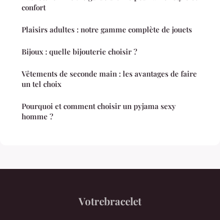
confort
Plaisirs adultes : notre gamme complète de jouets
Bijoux : quelle bijouterie choisir ?
Vêtements de seconde main : les avantages de faire
un tel choix
Pourquoi et comment choisir un pyjama sexy
homme ?
Votrebracelet