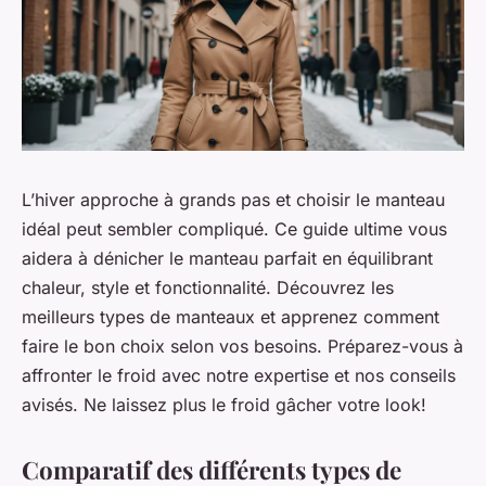
L’hiver approche à grands pas et choisir le manteau
idéal peut sembler compliqué. Ce guide ultime vous
aidera à dénicher le manteau parfait en équilibrant
chaleur, style et fonctionnalité. Découvrez les
meilleurs types de manteaux et apprenez comment
faire le bon choix selon vos besoins. Préparez-vous à
affronter le froid avec notre expertise et nos conseils
avisés. Ne laissez plus le froid gâcher votre look!
Comparatif des différents types de