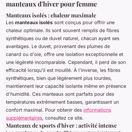
manteaux d'hiver pour femme
Manteaux isolés : chaleur maximale
Les
manteaux isolés
sont conçus pour offrir une
chaleur optimale. Ils sont souvent remplis de fibres
synthétiques ou de duvet naturel, chacun ayant ses
avantages. Le duvet, provenant des plumes de
canard ou d'oie, offre une isolation exceptionnelle et
une légèreté incomparable. Cependant, il perd de son
efficacité lorsqu'il est mouillé. À l'inverse, les fibres
synthétiques, bien que légèrement plus lourdes,
maintiennent leur capacité isolante même en présence
d'humidité. Ces manteaux sont parfaits pour des
températures extrêmement basses, garantissant un
confort maximal. Pour obtenir des
informations
supplémentaires
, consultez ce site.
Manteaux de sports d'hiver : activité intense