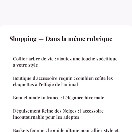
Shopping — Dans la même rubrique
Collier arbre de vie : ajoutez une touche spécifique
à votre style
Boutique d'accessoire requin : combien coûte les
claquettes à l'effigie de l'animal
Bonnet made in france : l'élégance hivernale
Déguisement Reine des Neiges : l'accessoire
incontournable pour les adeptes
Baskets femme : le guide ultime pour allier style et