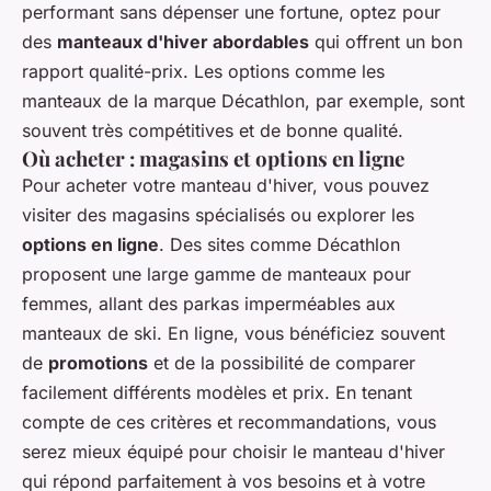
performant sans dépenser une fortune, optez pour
des
manteaux d'hiver abordables
qui offrent un bon
rapport qualité-prix. Les options comme les
manteaux de la marque Décathlon, par exemple, sont
souvent très compétitives et de bonne qualité.
Où acheter : magasins et options en ligne
Pour acheter votre manteau d'hiver, vous pouvez
visiter des magasins spécialisés ou explorer les
options en ligne
. Des sites comme Décathlon
proposent une large gamme de manteaux pour
femmes, allant des parkas imperméables aux
manteaux de ski. En ligne, vous bénéficiez souvent
de
promotions
et de la possibilité de comparer
facilement différents modèles et prix. En tenant
compte de ces critères et recommandations, vous
serez mieux équipé pour choisir le manteau d'hiver
qui répond parfaitement à vos besoins et à votre