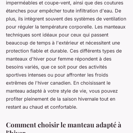
imperméables et coupe-vent, ainsi que des coutures
étanches pour empêcher toute infiltration d'eau. De
plus, ils intègrent souvent des systèmes de ventilation
pour réguler la température corporelle. Les manteaux
techniques sont idéaux pour ceux qui passent
beaucoup de temps à l'extérieur et nécessitent une
protection fiable et durable. Ces différents types de
manteaux d'hiver pour femme répondent à des
besoins variés, que ce soit pour des activités
sportives intenses ou pour affronter les froids
extrêmes de l'hiver canadien. En choisissant le
manteau adapté à votre style de vie, vous pouvez
profiter pleinement de la saison hivernale tout en
restant au chaud et confortable.
Comment choisir le manteau adapté à