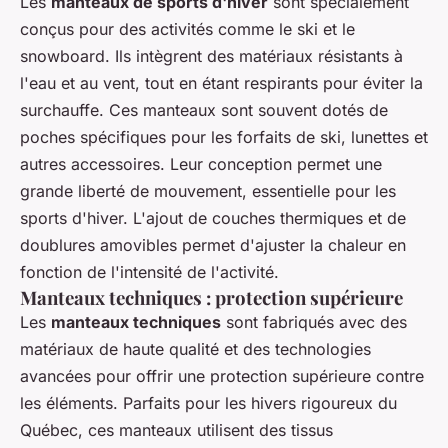
Les
manteaux de sports d'hiver
sont spécialement
conçus pour des activités comme le ski et le
snowboard. Ils intègrent des matériaux résistants à
l'eau et au vent, tout en étant respirants pour éviter la
surchauffe. Ces manteaux sont souvent dotés de
poches spécifiques pour les forfaits de ski, lunettes et
autres accessoires. Leur conception permet une
grande liberté de mouvement, essentielle pour les
sports d'hiver. L'ajout de couches thermiques et de
doublures amovibles permet d'ajuster la chaleur en
fonction de l'intensité de l'activité.
Manteaux techniques : protection supérieure
Les
manteaux techniques
sont fabriqués avec des
matériaux de haute qualité et des technologies
avancées pour offrir une protection supérieure contre
les éléments. Parfaits pour les hivers rigoureux du
Québec, ces manteaux utilisent des tissus