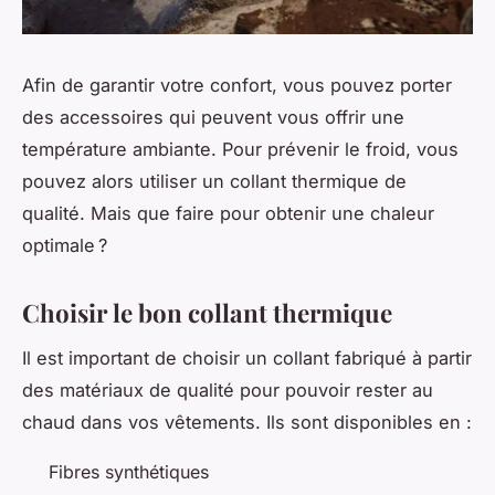
Afin de garantir votre confort, vous pouvez porter
des accessoires qui peuvent vous offrir une
température ambiante. Pour prévenir le froid, vous
pouvez alors utiliser un collant thermique de
qualité. Mais que faire pour obtenir une chaleur
optimale ?
Choisir le bon collant thermique
Il est important de choisir un collant fabriqué à partir
des matériaux de qualité pour pouvoir rester au
chaud dans vos vêtements. Ils sont disponibles en :
Fibres synthétiques