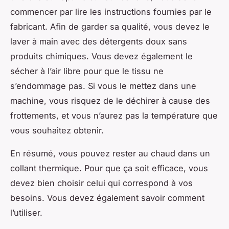
commencer par lire les instructions fournies par le
fabricant. Afin de garder sa qualité, vous devez le
laver à main avec des détergents doux sans
produits chimiques. Vous devez également le
sécher à l’air libre pour que le tissu ne
s’endommage pas. Si vous le mettez dans une
machine, vous risquez de le déchirer à cause des
frottements, et vous n’aurez pas la température que
vous souhaitez obtenir.
En résumé, vous pouvez rester au chaud dans un
collant thermique. Pour que ça soit efficace, vous
devez bien choisir celui qui correspond à vos
besoins. Vous devez également savoir comment
l’utiliser.