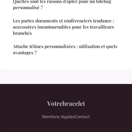
Quelles sont les raisons d'opter pour un totebag
personnalisé ?
Les portes documents et conférenciers tendance :
accessoires incontournables pour les travailleurs
branchés
Attache tétines personnalisées : utilisation et quels
avantages ?
Votrebracelet
Mentions légales
Contact