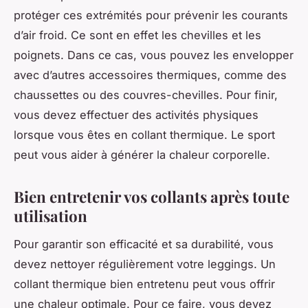
protéger ces extrémités pour prévenir les courants
d’air froid. Ce sont en effet les chevilles et les
poignets. Dans ce cas, vous pouvez les envelopper
avec d’autres accessoires thermiques, comme des
chaussettes ou des couvres-chevilles. Pour finir,
vous devez effectuer des activités physiques
lorsque vous êtes en collant thermique. Le sport
peut vous aider à générer la chaleur corporelle.
Bien entretenir vos collants après toute
utilisation
Pour garantir son efficacité et sa durabilité, vous
devez nettoyer régulièrement votre leggings. Un
collant thermique bien entretenu peut vous offrir
une chaleur optimale. Pour ce faire, vous devez