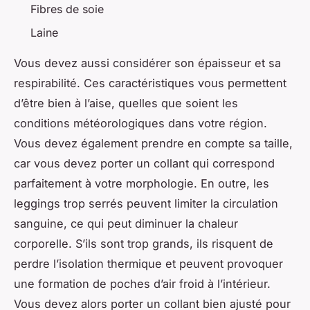
Fibres de soie
Laine
Vous devez aussi considérer son épaisseur et sa
respirabilité. Ces caractéristiques vous permettent
d’être bien à l’aise, quelles que soient les
conditions météorologiques dans votre région.
Vous devez également prendre en compte sa taille,
car vous devez porter un collant qui correspond
parfaitement à votre morphologie. En outre, les
leggings trop serrés peuvent limiter la circulation
sanguine, ce qui peut diminuer la chaleur
corporelle. S’ils sont trop grands, ils risquent de
perdre l’isolation thermique et peuvent provoquer
une formation de poches d’air froid à l’intérieur.
Vous devez alors porter un collant bien ajusté pour