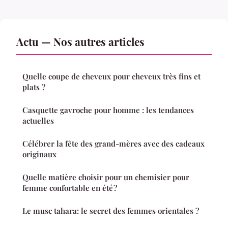
Actu — Nos autres articles
Quelle coupe de cheveux pour cheveux très fins et
plats ?
Casquette gavroche pour homme : les tendances
actuelles
Célébrer la fête des grand-mères avec des cadeaux
originaux
Quelle matière choisir pour un chemisier pour
femme confortable en été ?
Le musc tahara: le secret des femmes orientales ?