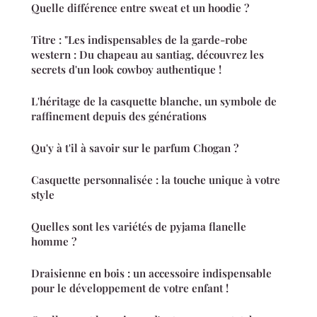
Quelle différence entre sweat et un hoodie ?
Titre : "Les indispensables de la garde-robe
western : Du chapeau au santiag, découvrez les
secrets d'un look cowboy authentique !
L'héritage de la casquette blanche, un symbole de
raffinement depuis des générations
Qu'y à t'il à savoir sur le parfum Chogan ?
Casquette personnalisée : la touche unique à votre
style
Quelles sont les variétés de pyjama flanelle
homme ?
Draisienne en bois : un accessoire indispensable
pour le développement de votre enfant !