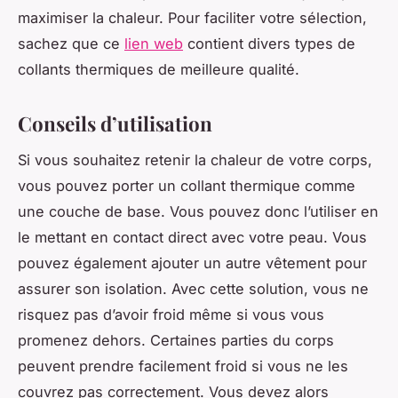
maximiser la chaleur. Pour faciliter votre sélection,
sachez que ce
lien web
contient divers types de
collants thermiques de meilleure qualité.
Conseils d’utilisation
Si vous souhaitez retenir la chaleur de votre corps,
vous pouvez porter un collant thermique comme
une couche de base. Vous pouvez donc l’utiliser en
le mettant en contact direct avec votre peau. Vous
pouvez également ajouter un autre vêtement pour
assurer son isolation. Avec cette solution, vous ne
risquez pas d’avoir froid même si vous vous
promenez dehors. Certaines parties du corps
peuvent prendre facilement froid si vous ne les
couvrez pas correctement. Vous devez alors